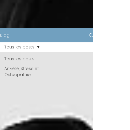
Blog
Tous les posts
Tous les posts
Anxiété, Stress et
Ostéopathie