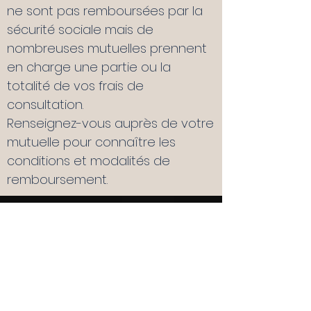
ne sont pas remboursées par la
sécurité sociale mais de
nombreuses mutuelles prennent
en charge une partie ou la
totalité de vos frais de
consultation.
Renseignez-vous auprès de votre
mutuelle pour connaître les
conditions et modalités de
remboursement.