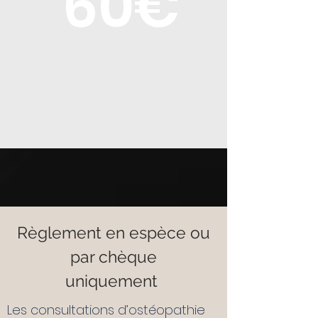
60€
Règlement en espèce ou
par chèque
uniquement
Les consultations d’ostéopathie