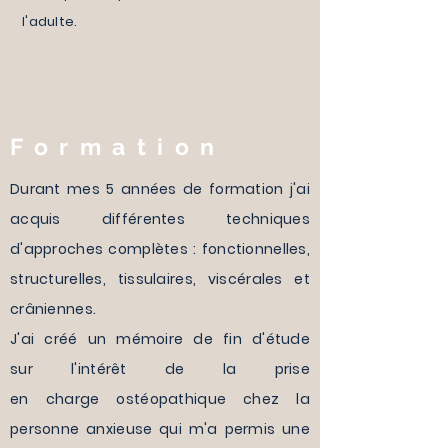
l'adulte.
Formation
Durant mes 5 années de formation j'ai
acquis différentes techniques
d'approches complètes : fonctionnelles,
structurelles, tissulaires, viscérales et
crâniennes.
J'ai créé un mémoire de fin d'étude
sur
l'intérêt de la prise
en
charge
ostéopathique chez la
personne anxieuse qui m'a permis une