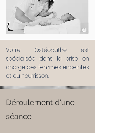
Votre Ostéopathe est
spécialisée dans la prise en
charge des femmes enceintes
et du nourrisson.
Déroulement d'une
séance