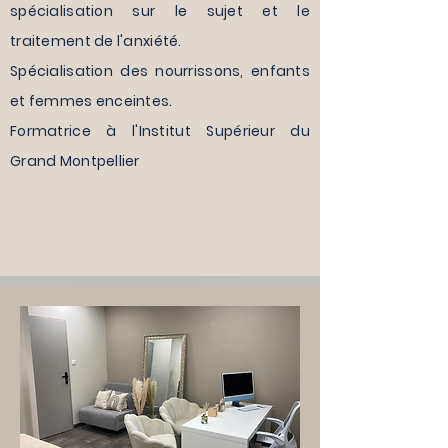
spécialisation sur le sujet et le
traitement de l'anxiété.
Spécialisation des
nourrissons, enfants
et femmes enceintes.
Formatrice à l'Institut Supérieur du
Grand Montpellier