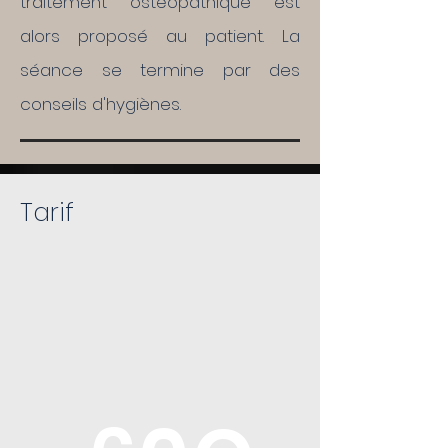
traitement ostéopathique est
alors proposé au patient. La
séance se termine par des
conseils d'hygiènes.
Tarif