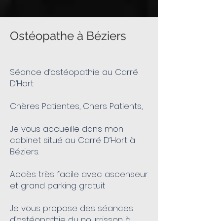
Ostéopathe à Béziers
Séance d’ostéopathie au Carré
D’Hort
Chères Patientes, Chers Patients,
Je vous accueille dans mon
cabinet situé au Carré D’Hort à
Béziers.
Accès très facile avec ascenseur
et grand parking gratuit
Je vous propose des séances
d’ostéopathie du nourrisson à