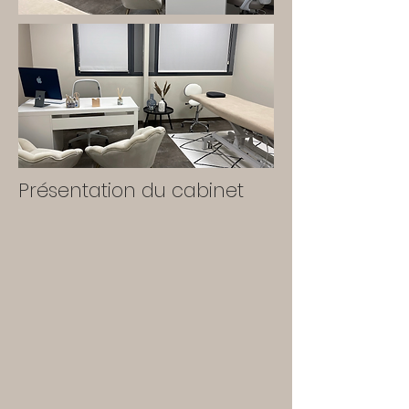
Présentation du cabinet